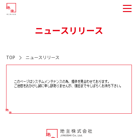
ニュースリリース
TOP
ニュースリリース