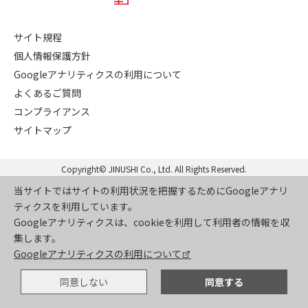
サイト規程
個人情報保護方針
Googleアナリティクスの利用について
よくあるご質問
コンプライアンス
サイトマップ
Copyright© JINUSHI Co., Ltd. All Rights Reserved.
当サイトではサイトの利用状況を把握するためにGoogleアナリ
ティクスを利用しています。
Googleアナリティクスは、cookieを利用して利用者の情報を収
集します。
Googleアナリティクスの利用について
同意しない
同意する